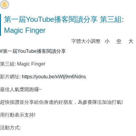
第一屆YouTube播客閱讀分享 第三組:
Magic Finger
字體大小調整
小
中
大
#第一屆YouTube播客閱讀分享
第三組: Magic Finger
影片網址:
https://youtu.be/xWtj9m6Ndns
最佳人氣獎開跑囉~
趕快按讚並分享給你身邊的好朋友，為參賽隊伍加油打氣!
用行動表示支持!
活動方式: