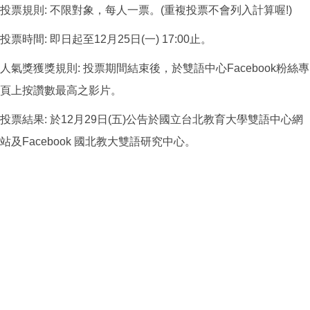
投票規則: 不限對象，每人一票。(重複投票不會列入計算喔!)
投票時間: 即日起至12月25日(一) 17:00止。
人氣獎獲獎規則: 投票期間結束後，於雙語中心Facebook粉絲專
頁上按讚數最高之影片。
投票結果: 於12月29日(五)公告於國立台北教育大學雙語中心網
站及Facebook 國北教大雙語研究中心。