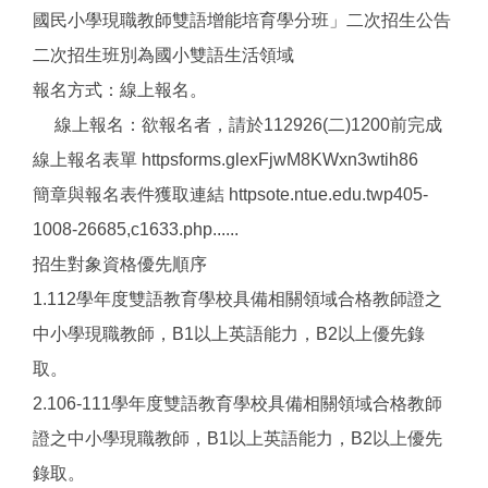
國民小學現職教師雙語增能培育學分班」二次招生公告
二次招生班別為國小雙語生活領域
報名方式：線上報名。
線上報名：欲報名者，請於112926(二)1200前完成
線上報名表單 httpsforms.glexFjwM8KWxn3wtih86
簡章與報名表件獲取連結 httpsote.ntue.edu.twp405-
1008-26685,c1633.php......
招生對象資格優先順序
1.112學年度雙語教育學校具備相關領域合格教師證之
中小學現職教師，B1以上英語能力，B2以上優先錄
取。
2.106-111學年度雙語教育學校具備相關領域合格教師
證之中小學現職教師，B1以上英語能力，B2以上優先
錄取。