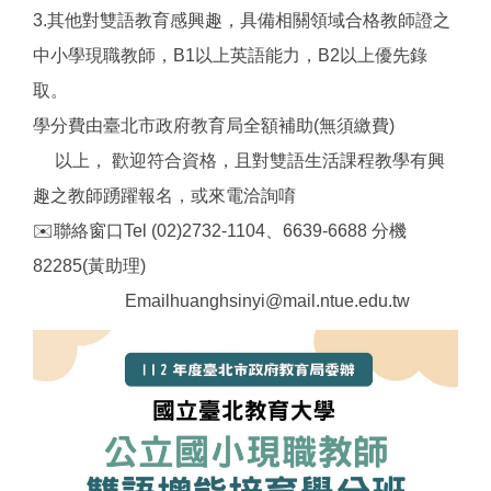
3.其他對雙語教育感興趣，具備相關領域合格教師證之
中小學現職教師，B1以上英語能力，B2以上優先錄
取。
學分費由臺北市政府教育局全額補助(無須繳費)
以上， 歡迎符合資格，且對雙語生活課程教學有興
趣之教師踴躍報名，或來電洽詢唷
✉️聯絡窗口Tel (02)2732-1104、6639-6688 分機
82285(黃助理)
Emailhuanghsinyi@mail.ntue.edu.tw