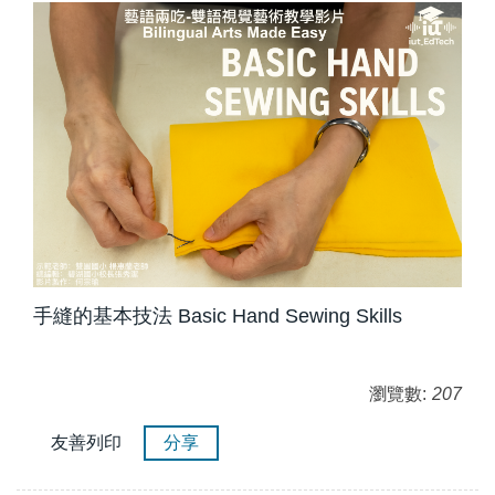
手縫的基本技法 Basic Hand Sewing Skills
瀏覽數:
207
友善列印
分享