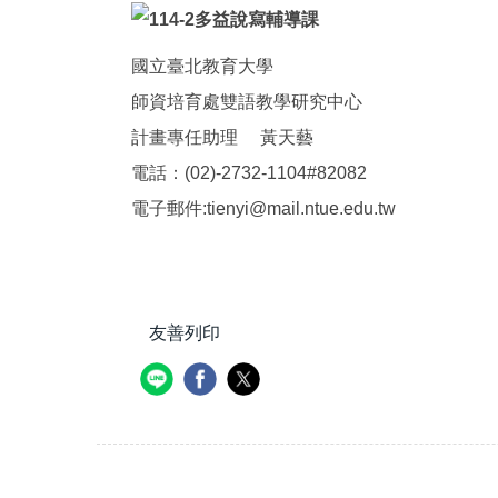
國立臺北教育大學
師資培育處雙語教學研究中心
計畫專任助理 黃天藝
電話：(02)-2732-1104#82082
電子郵件:tienyi@mail.ntue.edu.tw
友善列印