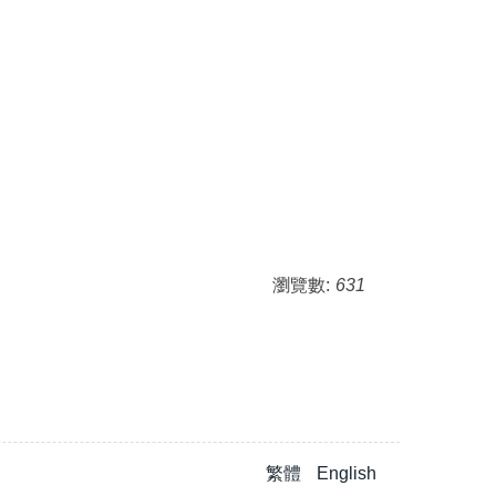
瀏覽數:
631
繁體
English