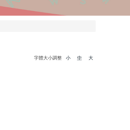
字體大小調整
小
中
大