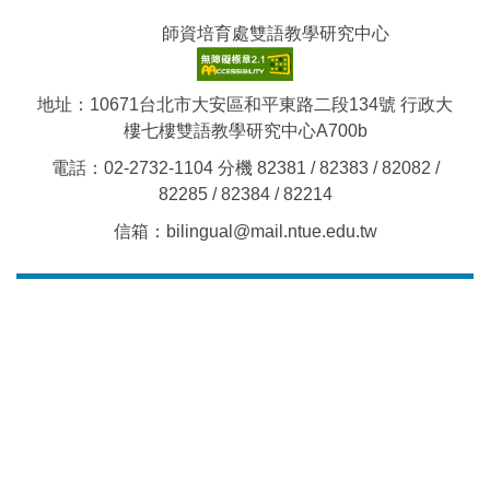
師資培育處雙語教學研究中心
地址：10671台北市大安區和平東路二段134號 行政大
樓七樓雙語教學研究中心A700b
電話：02-2732-1104 分機 82381 / 82383 / 82082 /
82285 / 82384 / 82214
信箱：bilingual@mail.ntue.edu.tw