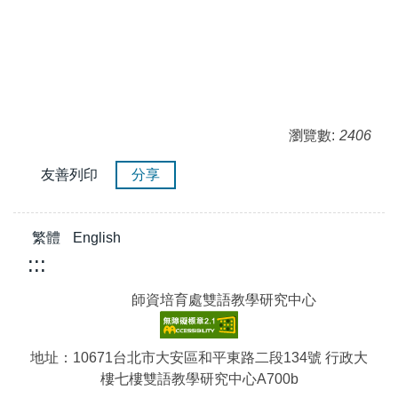
瀏覽數:
2406
友善列印
分享
繁體
English
:::
師資培育處雙語教學研究中心
地址：10671台北市大安區和平東路二段134號 行政大
樓七樓雙語教學研究中心A700b